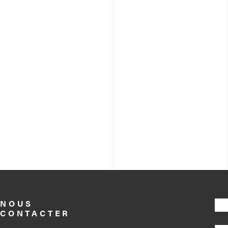
NOUS
CONTACTER