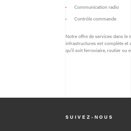
Communication radio
Contrôle commande
Notre offre de services dans le 
infrastructures est complète et
qu’il soit ferroviaire, routier ou
SUIVEZ-NOUS