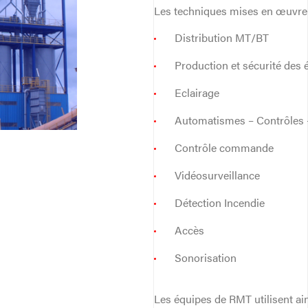
Les techniques mises en œuvre 
Distribution MT/BT
Production et sécurité des 
Eclairage
Automatismes – Contrôles
Contrôle commande
Vidéosurveillance
Détection Incendie
Accès
Sonorisation
Les équipes de RMT utilisent ain