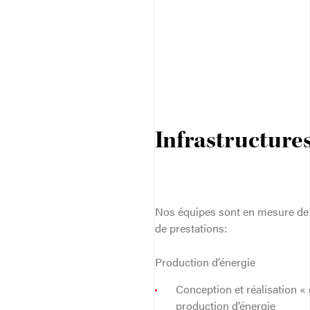
Infrastructures
Nos équipes sont en mesure d
de prestations:
Production d’énergie
Conception et réalisation «
production d’énergie