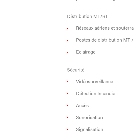
Distribution MT/BT
Réseaux aériens et souterra
Postes de distribution MT /
Eclairage
Sécurité
Vidéosurveillance
Détection Incendie
Accès
Sonorisation
Signalisation