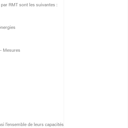
par RMT sont les suivantes :
énergies
 – Mesures
si l’ensemble de leurs capacités